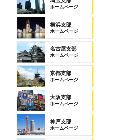
埼玉支部
ホームページ
横浜支部
ホームページ
名古屋支部
ホームページ
京都支部
ホームページ
大阪支部
ホームページ
神戸支部
ホームページ