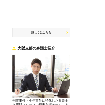
詳しくはこちら
大阪支部の弁護士紹介
刑事事件・少年事件に特化した弁護士
と専門スタッフの刑事弁護チームによ