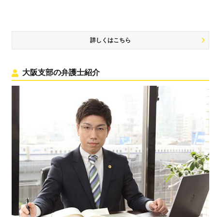
詳しくはこちら
大阪支部の弁護士紹介