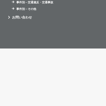
事件別－交通違反・交通事故
事件別－その他
お問い合わせ