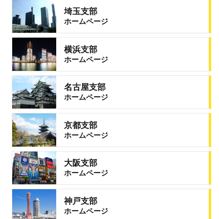
埼玉支部
ホームページ
横浜支部
ホームページ
名古屋支部
ホームページ
京都支部
ホームページ
大阪支部
ホームページ
神戸支部
ホームページ