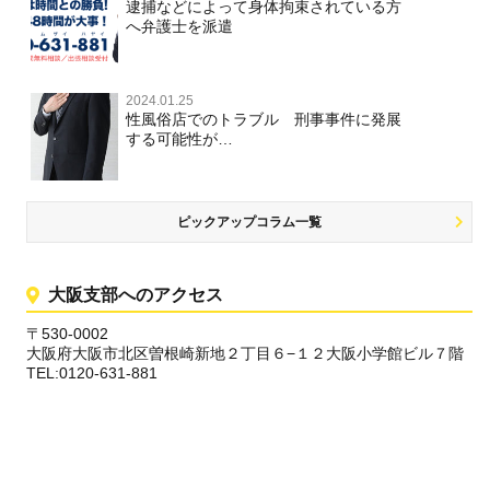
逮捕などによって身体拘束されている方
へ弁護士を派遣
2024.01.25
性風俗店でのトラブル 刑事事件に発展
する可能性が…
ピックアップコラム一覧
大阪支部へのアクセス
〒530-0002
大阪府大阪市北区曽根崎新地２丁目６−１２大阪小学館ビル７階
TEL:0120-631-881