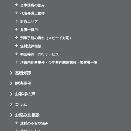
当事務所の強み
代表弁護士挨拶
対応エリア
弁護士費用
刑事手続の流れ（スピード対応）
無料法律相談
初回接見・同行サービス
堺市内刑事事件・少年事件関連施設・警察署一覧
基礎知識
解決事例
お客様の声
コラム
お悩み別相談
逮捕の不安や悩み