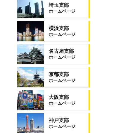
埼玉支部
ホームページ
横浜支部
ホームページ
名古屋支部
ホームページ
京都支部
ホームページ
大阪支部
ホームページ
神戸支部
ホームページ