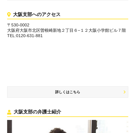
大阪支部へのアクセス
〒530-0002
大阪府大阪市北区曽根崎新地２丁目６−１２大阪小学館ビル７階
TEL:0120-631-881
詳しくはこちら
大阪支部の弁護士紹介