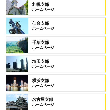
札幌支部
ホームページ
仙台支部
ホームページ
千葉支部
ホームページ
埼玉支部
ホームページ
横浜支部
ホームページ
名古屋支部
ホームページ