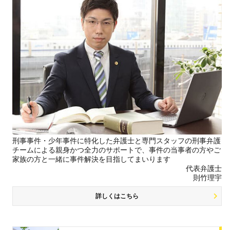
刑事事件・少年事件に特化した弁護士と専門スタッフの刑事弁護
チームによる親身かつ全力のサポートで、事件の当事者の方やご
家族の方と一緒に事件解決を目指してまいります
代表弁護士
則竹理宇
詳しくはこちら