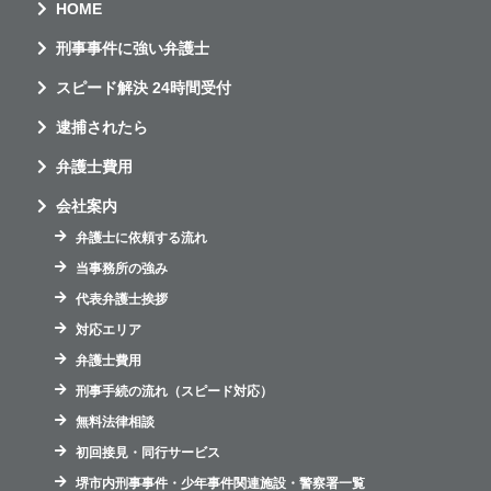
HOME
刑事事件に強い弁護士
スピード解決 24時間受付
逮捕されたら
弁護士費用
会社案内
弁護士に依頼する流れ
当事務所の強み
代表弁護士挨拶
対応エリア
弁護士費用
刑事手続の流れ（スピード対応）
無料法律相談
初回接見・同行サービス
堺市内刑事事件・少年事件関連施設・警察署一覧