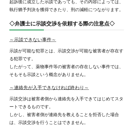
起訴後に成立した示談であっても、その内容によっては、
執行猶予判決を獲得できたり、刑の減軽につながります。
◇弁護士に示談交渉を依頼する際の注意点◇
～示談できない事件～
示談が可能な犯罪とは、示談交渉が可能な被害者が存在す
る犯罪です。
したがって、薬物事件等の被害者の存在しない事件では、
そもそも示談という概念がありません。
～連絡先が入手できなければ終わり～
示談交渉は被害者側から連絡先を入手できてはじめてスタ
ートできるものです。
しかし、被害者側が連絡先を教えることを拒否した場合
は、示談交渉を行うことはできません。