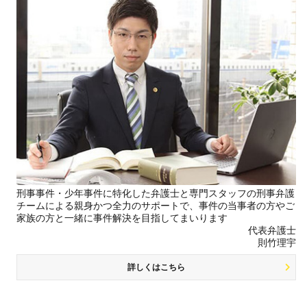
刑事事件・少年事件に特化した弁護士と専門スタッフの刑事弁護
チームによる親身かつ全力のサポートで、事件の当事者の方やご
家族の方と一緒に事件解決を目指してまいります
代表弁護士
則竹理宇
詳しくはこちら