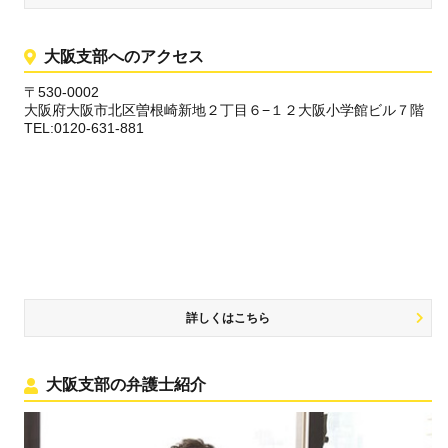
大阪支部へのアクセス
〒530-0002
大阪府大阪市北区曽根崎新地２丁目６−１２大阪小学館ビル７階
TEL:0120-631-881
詳しくはこちら
大阪支部の弁護士紹介