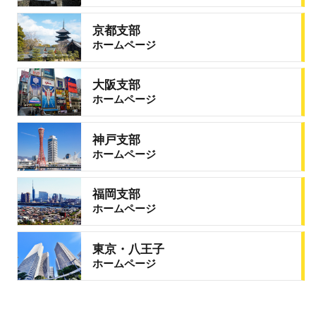
京都支部
ホームページ
大阪支部
ホームページ
神戸支部
ホームページ
福岡支部
ホームページ
東京・八王子
ホームページ