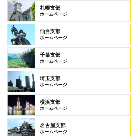
札幌支部
ホームページ
仙台支部
ホームページ
千葉支部
ホームページ
埼玉支部
ホームページ
横浜支部
ホームページ
名古屋支部
ホームページ