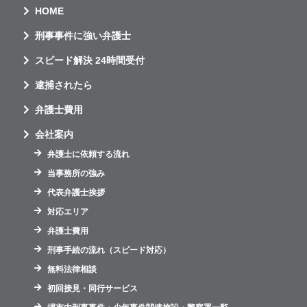
HOME
刑事事件に強い弁護士
スピード解決 24時間受付
逮捕されたら
弁護士費用
会社案内
弁護士に依頼する流れ
当事務所の強み
代表弁護士挨拶
対応エリア
弁護士費用
刑事手続の流れ（スピード対応）
無料法律相談
初回接見・同行サービス