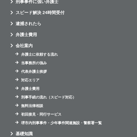
刑事事件に強い弁護士
スピード解決 24時間受付
逮捕されたら
弁護士費用
会社案内
弁護士に依頼する流れ
当事務所の強み
代表弁護士挨拶
対応エリア
弁護士費用
刑事手続の流れ（スピード対応）
無料法律相談
初回接見・同行サービス
堺市内刑事事件・少年事件関連施設・警察署一覧
基礎知識