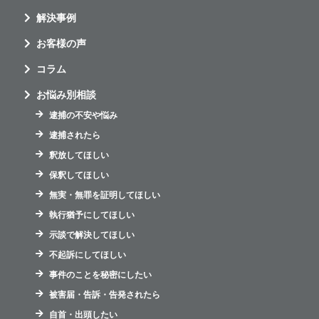
解決事例
お客様の声
コラム
お悩み別相談
逮捕の不安や悩み
逮捕されたら
釈放してほしい
保釈してほしい
無実・無罪を証明してほしい
執行猶予にしてほしい
示談で解決してほしい
不起訴にしてほしい
事件のことを秘密にしたい
被害届・告訴・告発されたら
自首・出頭したい