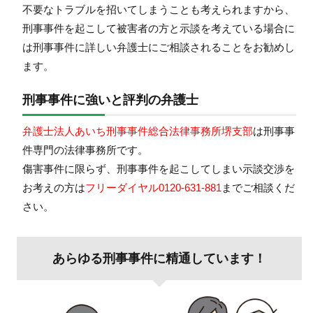
不要なトラブルを招いてしまうことも考えられますから、
刑事事件を起こして被害者の方と示談を考えている場合に
は刑事事件に詳しい弁護士にご相談されることをお勧めし
ます。
刑事事件に強いと評判の弁護士
弁護士法人あいち刑事事件総合法律事務所堺支部
は刑事事
件専門の法律事務所です。
傷害事件に限らず、刑事事件を起こしてしまい示談交渉を
お考えの方は
フリーダイヤル0120-631-881
までご相談くだ
さい。
あらゆる刑事事件に精通しています！