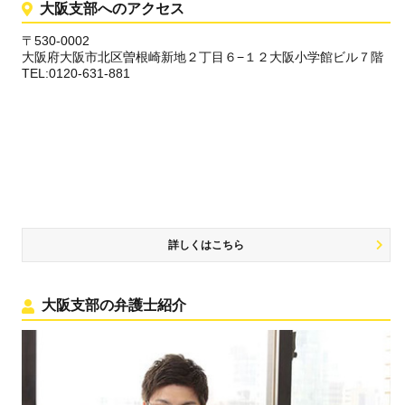
大阪支部へのアクセス
〒530-0002
大阪府大阪市北区曽根崎新地２丁目６−１２大阪小学館ビル７階
TEL:0120-631-881
詳しくはこちら
大阪支部の弁護士紹介