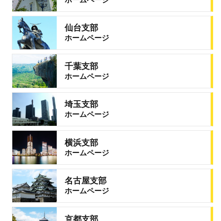
仙台支部
ホームページ
千葉支部
ホームページ
埼玉支部
ホームページ
横浜支部
ホームページ
名古屋支部
ホームページ
京都支部