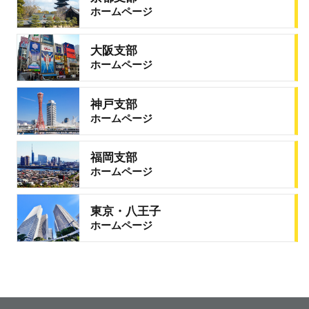
ホームページ
大阪支部
ホームページ
神戸支部
ホームページ
福岡支部
ホームページ
東京・八王子
ホームページ