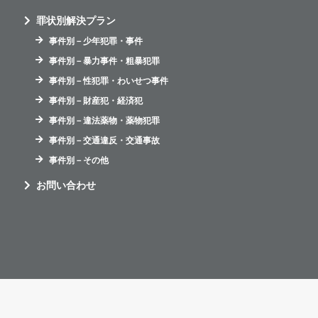
罪状別解決プラン
事件別－少年犯罪・事件
事件別－暴力事件・粗暴犯罪
事件別－性犯罪・わいせつ事件
事件別－財産犯・経済犯
事件別－違法薬物・薬物犯罪
事件別－交通違反・交通事故
事件別－その他
お問い合わせ