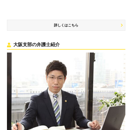
詳しくはこちら
大阪支部の弁護士紹介