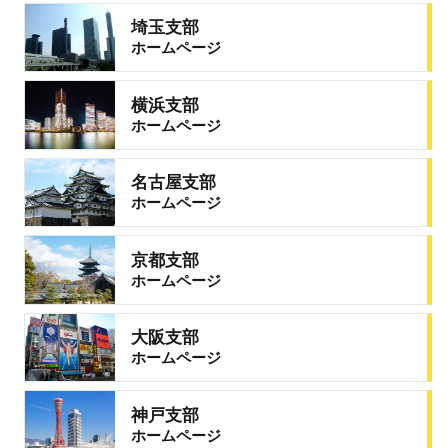
埼玉支部
ホームページ
横浜支部
ホームページ
名古屋支部
ホームページ
京都支部
ホームページ
大阪支部
ホームページ
神戸支部
ホームページ