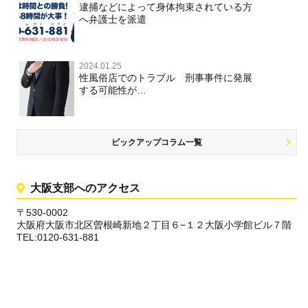
逮捕などによって身体拘束されている方
へ弁護士を派遣
2024.01.25
性風俗店でのトラブル 刑事事件に発展
する可能性が…
ピックアップコラム一覧
大阪支部へのアクセス
〒530-0002
大阪府大阪市北区曽根崎新地２丁目６−１２大阪小学館ビル７階
TEL:0120-631-881