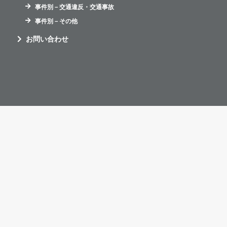
事件別－交通違反・交通事故
事件別－その他
お問い合わせ