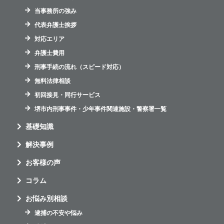
当事務所の強み
代表弁護士挨拶
対応エリア
弁護士費用
刑事手続の流れ（スピード対応）
無料法律相談
初回接見・同行サービス
堺市内刑事事件・少年事件関連施設・警察署一覧
基礎知識
解決事例
お客様の声
コラム
お悩み別相談
逮捕の不安や悩み