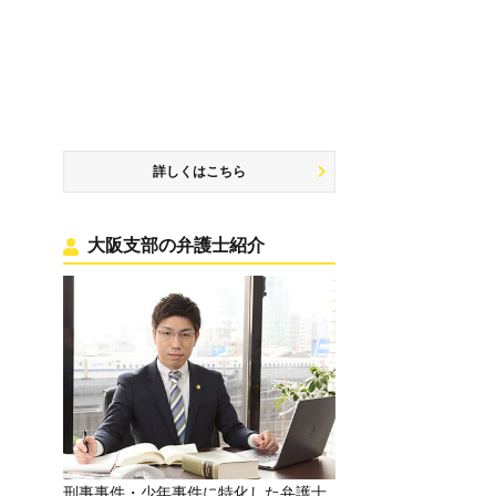
詳しくはこちら
大阪支部の弁護士紹介
刑事事件・少年事件に特化した弁護士