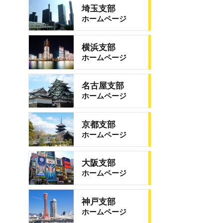
埼玉支部
ホームページ
横浜支部
ホームページ
名古屋支部
ホームページ
京都支部
ホームページ
大阪支部
ホームページ
神戸支部
ホームページ