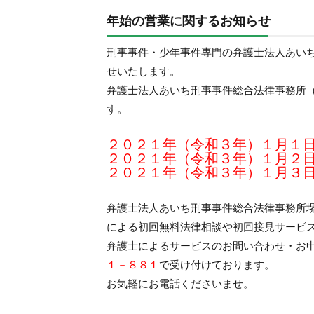
年始の営業に関するお知らせ
刑事事件・少年事件専門の弁護士法人あい
せいたします。
弁護士法人あいち刑事事件総合法律事務所
す。
２０２１年（令和３年）１月１
２０２１年（令和３年）１月２
２０２１年（令和３年）１月３
弁護士法人あいち刑事事件総合法律事務所
による初回無料法律相談や初回接見サービ
弁護士によるサービスのお問い合わせ・お
１－８８１
で受け付けております。
お気軽にお電話くださいませ。