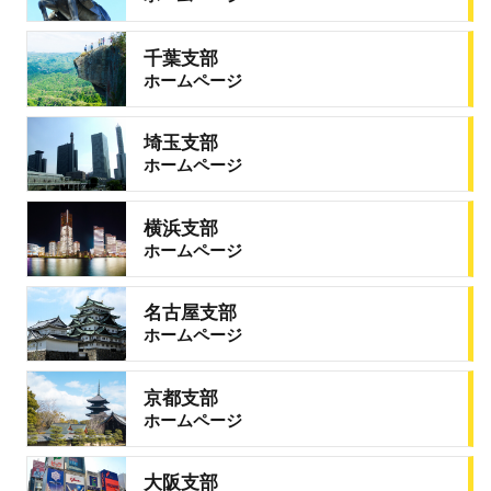
千葉支部
ホームページ
埼玉支部
ホームページ
横浜支部
ホームページ
名古屋支部
ホームページ
京都支部
ホームページ
大阪支部