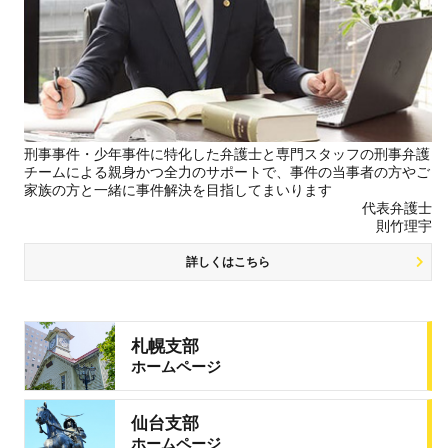
刑事事件・少年事件に特化した弁護士と専門スタッフの刑事弁護
チームによる親身かつ全力のサポートで、事件の当事者の方やご
家族の方と一緒に事件解決を目指してまいります
代表弁護士
則竹理宇
詳しくはこちら
札幌支部
ホームページ
仙台支部
ホームページ