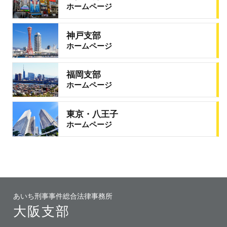
ホームページ
神戸支部
ホームページ
福岡支部
ホームページ
東京・八王子
ホームページ
あいち刑事事件総合法律事務所
大阪支部