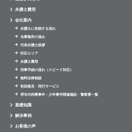
弁護士費用
会社案内
弁護士に依頼する流れ
当事務所の強み
代表弁護士挨拶
対応エリア
弁護士費用
刑事手続の流れ（スピード対応）
無料法律相談
初回接見・同行サービス
堺市内刑事事件・少年事件関連施設・警察署一覧
基礎知識
解決事例
お客様の声