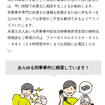
は、早い段階で弁護士に相談することをお勧めします。
刑事事件専門の弁護士が逮捕を回避するために何をすべき
なのか等、少しでも皆様がご不安を解消できるようアドバ
イスいたします。
弁護士法人あいち刑事事件総合法律事務所堺支部の無料法
律相談をご希望の方は、フリーダイヤル０１２０－６３１
－８８１（２４時間受付中）までお気軽にお電話くださ
い。
あらゆる刑事事件に精通しています！