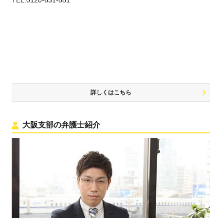
TEL:0120-631-881
詳しくはこちら
大阪支部の弁護士紹介