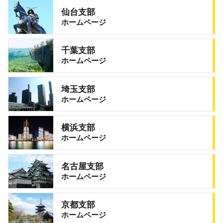
仙台支部
ホームページ
千葉支部
ホームページ
埼玉支部
ホームページ
横浜支部
ホームページ
名古屋支部
ホームページ
京都支部
ホームページ