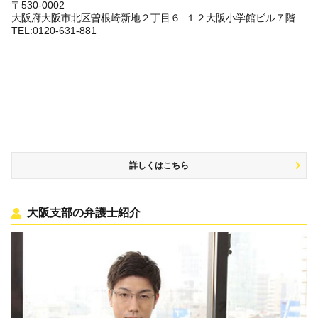
〒530-0002
大阪府大阪市北区曽根崎新地２丁目６−１２大阪小学館ビル７階
TEL:0120-631-881
詳しくはこちら
大阪支部の弁護士紹介