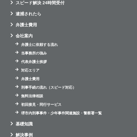
スピード解決 24時間受付
逮捕されたら
弁護士費用
会社案内
弁護士に依頼する流れ
当事務所の強み
代表弁護士挨拶
対応エリア
弁護士費用
刑事手続の流れ（スピード対応）
無料法律相談
初回接見・同行サービス
堺市内刑事事件・少年事件関連施設・警察署一覧
基礎知識
解決事例