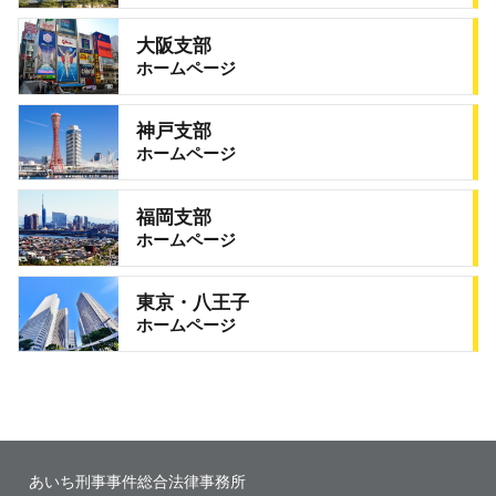
大阪支部
ホームページ
神戸支部
ホームページ
福岡支部
ホームページ
東京・八王子
ホームページ
あいち刑事事件総合法律事務所