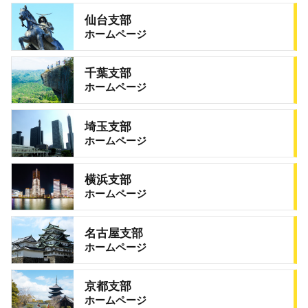
仙台支部
ホームページ
千葉支部
ホームページ
埼玉支部
ホームページ
横浜支部
ホームページ
名古屋支部
ホームページ
京都支部
ホームページ