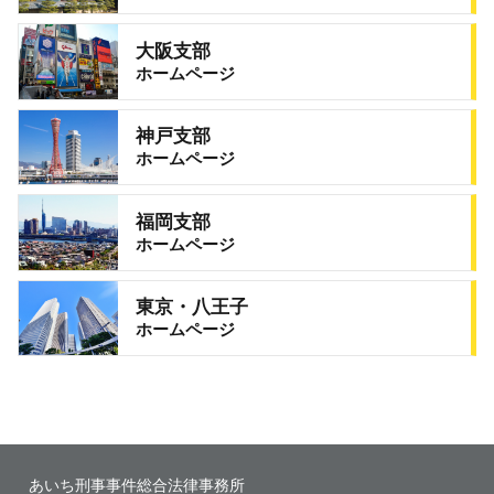
大阪支部
ホームページ
神戸支部
ホームページ
福岡支部
ホームページ
東京・八王子
ホームページ
あいち刑事事件総合法律事務所