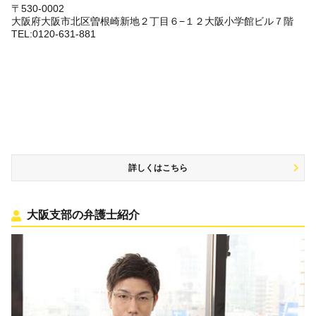
〒530-0002
大阪府大阪市北区曽根崎新地２丁目６−１２大阪小学館ビル７階
TEL:0120-631-881
詳しくはこちら
大阪支部の弁護士紹介