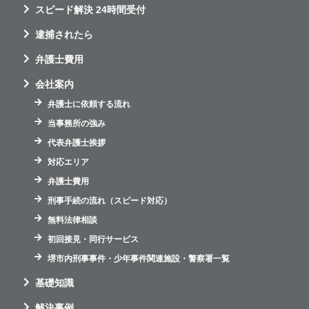
スピード解決 24時間受付
逮捕されたら
弁護士費用
会社案内
弁護士に依頼する流れ
当事務所の強み
代表弁護士挨拶
対応エリア
弁護士費用
刑事手続の流れ（スピード対応）
無料法律相談
初回接見・同行サービス
堺市内刑事事件・少年事件関連施設・警察署一覧
基礎知識
解決事例