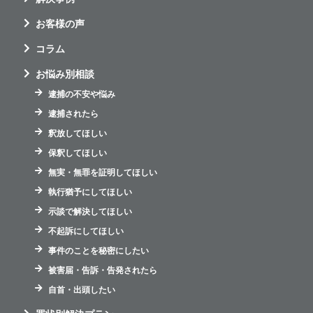
お客様の声
コラム
お悩み別相談
逮捕の不安や悩み
逮捕されたら
釈放してほしい
保釈してほしい
無実・無罪を証明してほしい
執行猶予にしてほしい
示談で解決してほしい
不起訴にしてほしい
事件のことを秘密にしたい
被害届・告訴・告発されたら
自首・出頭したい