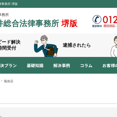
律事務所 堺版
事務所
件総合法律事務所
堺版
ピード解決
逮捕されたら
4時間受付
決プラン
基礎知識
解決事例
コラム
お客様
風俗店