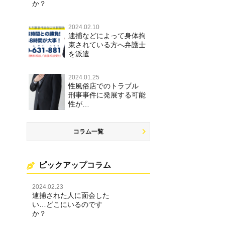
か？
2024.02.10
逮捕などによって身体拘
束されている方へ弁護士
を派遣
2024.01.25
性風俗店でのトラブル
刑事事件に発展する可能
性が…
コラム一覧
ピックアップコラム
2024.02.23
逮捕された人に面会した
い…どこにいるのです
か？