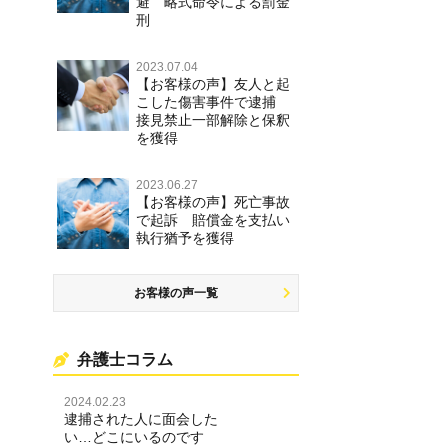
避 略式命令による罰金
刑
2023.07.04
【お客様の声】友人と起
こした傷害事件で逮捕
接見禁止一部解除と保釈
を獲得
2023.06.27
【お客様の声】死亡事故
で起訴 賠償金を支払い
執行猶予を獲得
お客様の声一覧
弁護士コラム
2024.02.23
逮捕された人に面会した
い…どこにいるのです